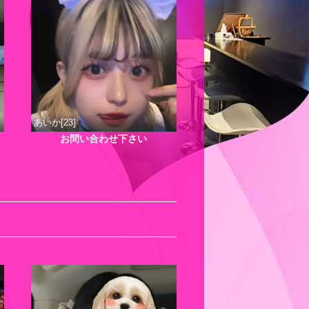
あいか[23]
お問い合わせ下さい