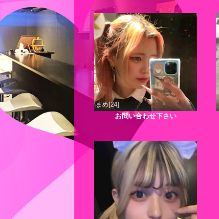
まめ[24]
お問い合わせ下さい