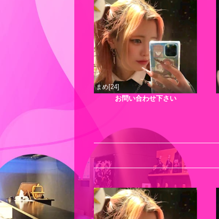
まめ[24]
お問い合わせ下さい