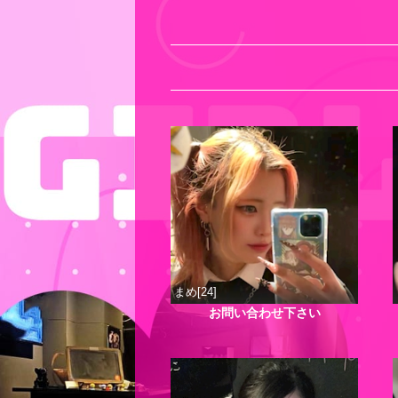
まめ[24]
お問い合わせ下さい