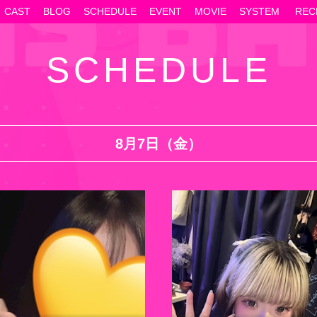
CAST
BLOG
SCHEDULE
EVENT
MOVIE
SYSTEM
REC
SCHEDULE
8月7日（金）